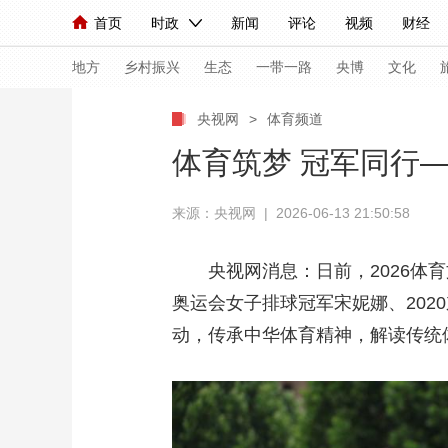
首页
时政
新闻
评论
视频
财经
人民领袖习近平
直播
海外频道
片库
iPanda
栏目大全
联播+
English
中国领导人
节目单
Монгол
听音
央视快评
微视频
习
地方
乡村振兴
生态
一带一路
央博
文化
央视网
>
体育频道
总台春晚
网络春晚
共产党员网
秧纪录
体育筑梦 冠军同行—
来源：央视网 | 2026-06-13 21:50:58
新闻
国内
国际
评论
经济
军事
人民领袖习近平
联播+
热解读
天天学习
央视网消息：日前，2026体育
奥运会女子排球冠军宋妮娜、20
视频
小央视频
小央直播
直播中国
熊猫
动，传承中华体育精神，解读传统
现场
前线
比划
快看
蓝海中国
新兵
体育
直播
竞猜
2026年世界杯
2026
VIP会员
CCTV奥林匹克频道
生活体育大会