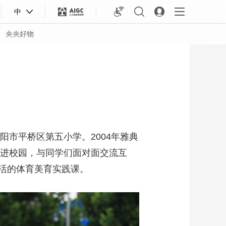
中
央央好物
市平桥区第五小学。2004年雅典
走进校园，与同学们面对面交流互
活的体育美育实践课。
合体育
亚冬会