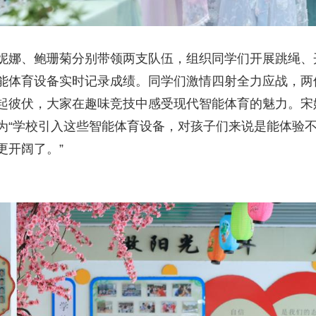
娜、鲍珊菊分别带领两支队伍，组织同学们开展跳绳、
能体育设备实时记录成绩。同学们激情四射全力应战，两
起彼伏，大家在趣味竞技中感受现代智能体育的魅力。宋
为“学校引入这些智能体育设备，对孩子们来说是能体验
更开阔了。”