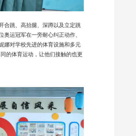
开合跳、高抬腿、深蹲以及立定跳
位奥运冠军在一旁耐心纠正动作、
妮娜对学校先进的体育设施和多元
不同的体育运动，让他们接触的也更