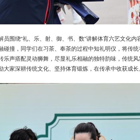
围绕“礼、乐、射、御、书、数”讲解体育六艺文化内
融碰撞，同学们在习茶、奉茶的过程中知礼明仪，将传统礼
转乐声搭配灵动狮舞，尽显礼乐相融的独特韵味，传统风
励大家深耕传统文化、坚持体育锻炼，在传承中收获成长