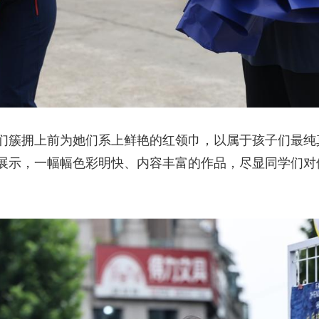
簇拥上前为她们系上鲜艳的红领巾，以属于孩子们最纯
展示，一幅幅色彩明快、内容丰富的作品，尽显同学们对