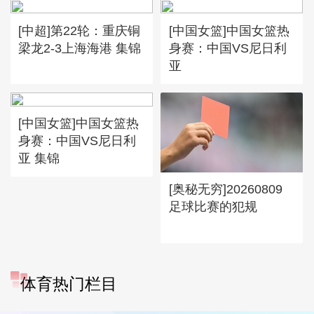
[中超]第22轮：重庆铜
[中国女篮]中国女篮热
梁龙2-3上海海港 集锦
身赛：中国VS尼日利
亚
[中国女篮]中国女篮热
身赛：中国VS尼日利
亚 集锦
[奥秘无穷]20260809
足球比赛的犯规
体育热门栏目