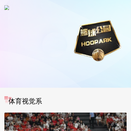
体育视觉系