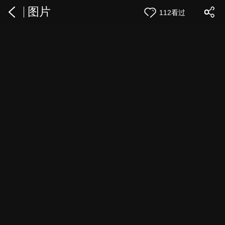
图片
112看过