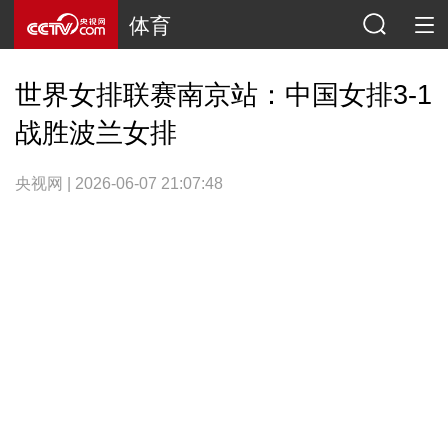
体育
世界女排联赛南京站：中国女排3-1
战胜波兰女排
央视网 | 2026-06-07 21:07:48