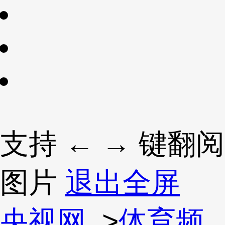
支持 ← → 键翻阅
图片
退出全屏
央视网
>
体育频