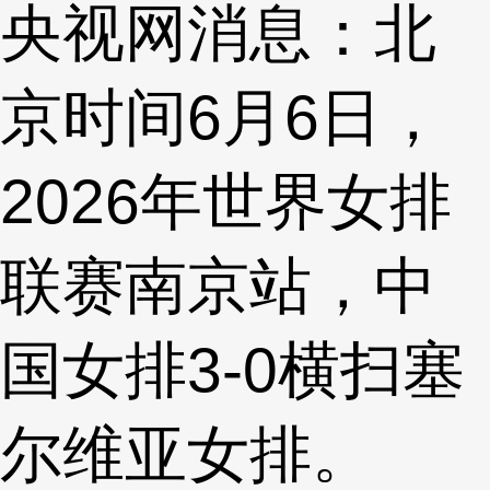
央视网消息：北
京时间6月6日，
2026年世界女排
联赛南京站，中
国女排3-0横扫塞
尔维亚女排。