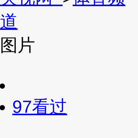
道
图片
97看过