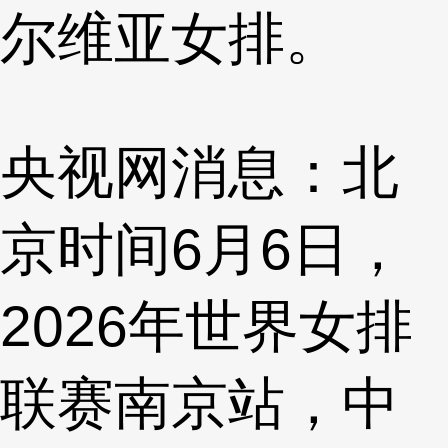
尔维亚女排。
央视网消息：北
京时间6月6日，
2026年世界女排
联赛南京站，中