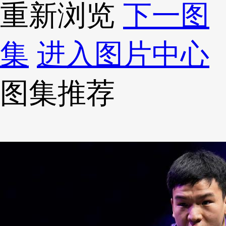
重新浏览
下一图
集
进入图片中心
图集推荐