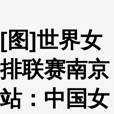
[图]世界女
排联赛南京
站：中国女