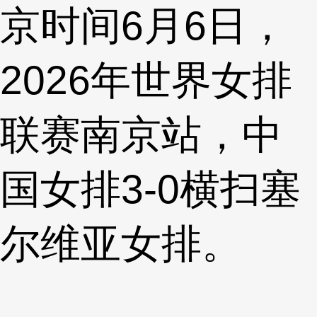
京时间6月6日，
2026年世界女排
联赛南京站，中
国女排3-0横扫塞
尔维亚女排。