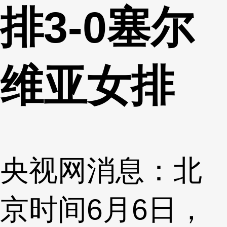
排3-0塞尔
维亚女排
央视网消息：北
京时间6月6日，