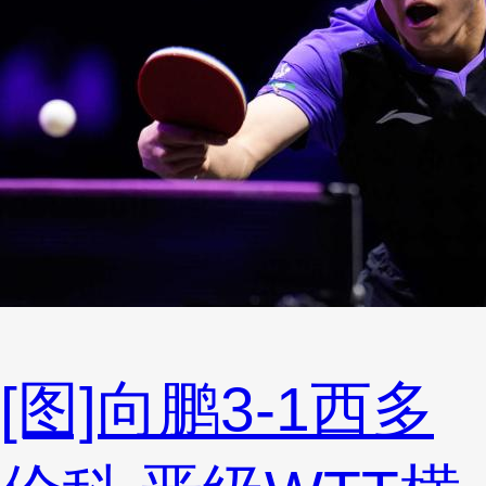
[图]向鹏3-1西多