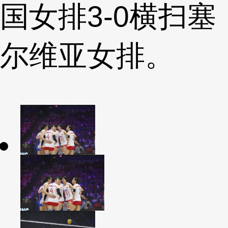
国女排3-0横扫塞
尔维亚女排。