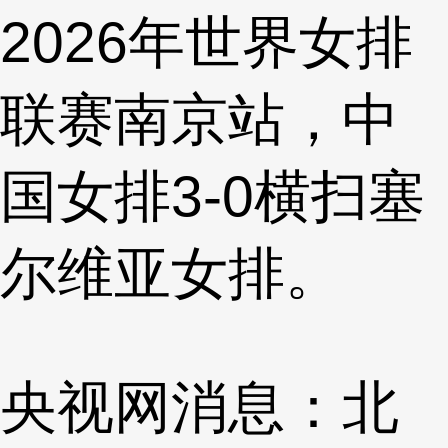
2026年世界女排
联赛南京站，中
国女排3-0横扫塞
尔维亚女排。
央视网消息：北