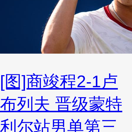
[图]商竣程2-1卢
布列夫 晋级蒙特
利尔站男单第三