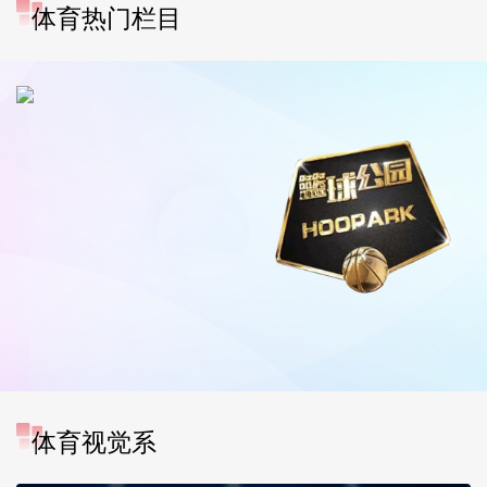
体育热门栏目
体育视觉系