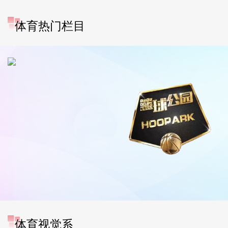
体育热门栏目
体育视觉系