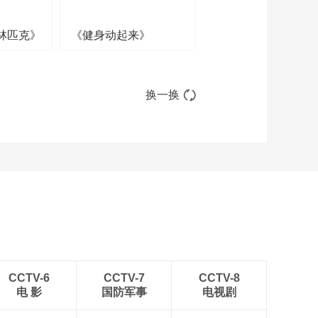
林匹克》
《健身动起来》
换一换
CCTV-6
CCTV-7
CCTV-8
电 影
国防军事
电视剧