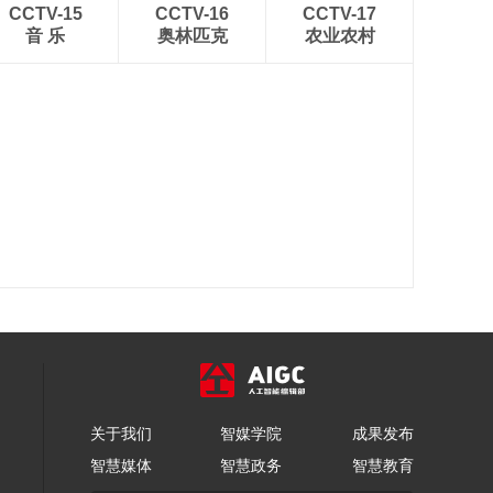
CCTV-15
CCTV-16
CCTV-17
音 乐
奥林匹克
农业农村
关于我们
智媒学院
成果发布
智慧媒体
智慧政务
智慧教育