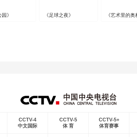
公园》
《足球之夜》
《艺术里的奥
CCTV-4
CCTV-5
CCTV-5+
中文国际
体 育
体育赛事