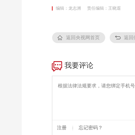
编辑：龙志洲
责任编辑：王晓遐
返回央视网首页
返回