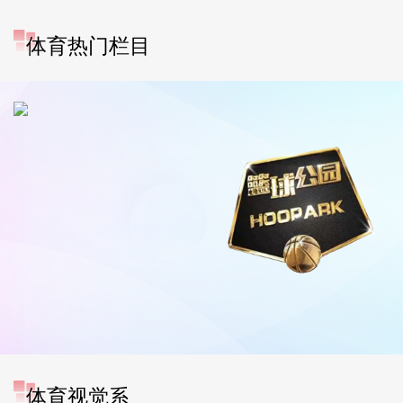
体育热门栏目
体育视觉系