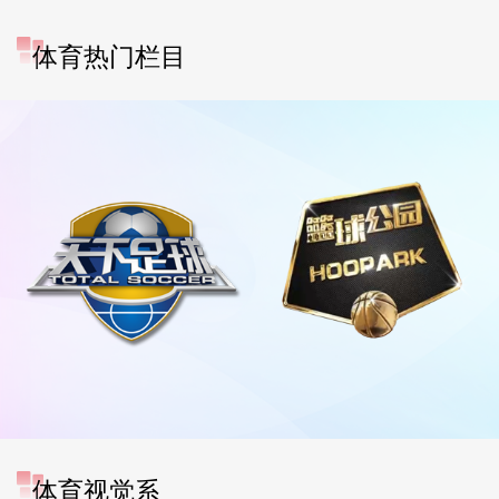
体育热门栏目
体育视觉系