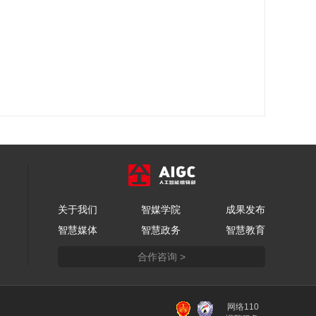
关于我们
智媒学院
成果发布
智慧媒体
智慧政务
智慧教育
合作咨询 >
网络110