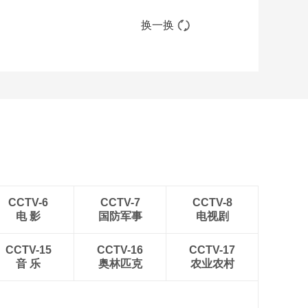
换一换
CCTV-6
CCTV-7
CCTV-8
电 影
国防军事
电视剧
CCTV-15
CCTV-16
CCTV-17
音 乐
奥林匹克
农业农村