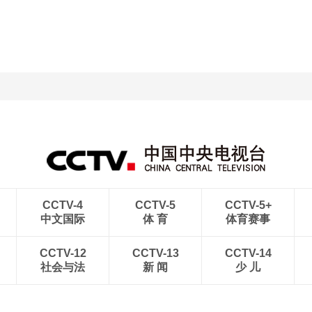
CCTV-4
CCTV-5
CCTV-5+
中文国际
体 育
体育赛事
CCTV-12
CCTV-13
CCTV-14
社会与法
新 闻
少 儿