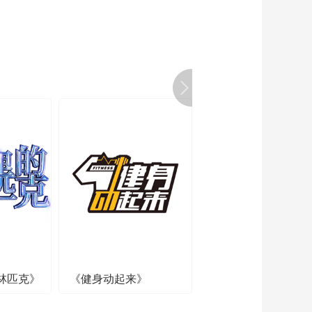
林匹克》
《健身动起来》