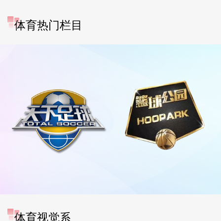
体育热门栏目
体育视觉系