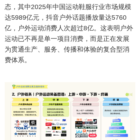
态，其中2025年中国运动鞋服行业市场规模
达5989亿元，抖音户外话题播放量达5760
亿，户外运动消费人次超过8亿。这表明户外
运动已不再是单一项目消费，而是正在发展
为贯通生产、服务、传播和体验的复合型消
费体系。