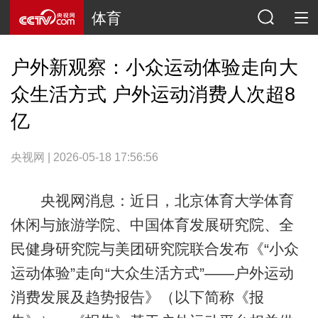
体育
户外新观察：小众运动体验走向大
众生活方式 户外运动消费人次超8
亿
央视网 | 2026-05-18 17:56:56
央视网消息：近日，北京体育大学体育
休闲与旅游学院、中国体育发展研究院、全
民健身研究院与美团研究院联合发布《“小众
运动体验”走向“大众生活方式”——户外运动
消费发展及趋势报告》（以下简称《报