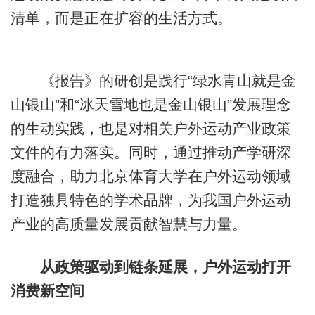
清单，而是正在扩容的生活方式。
《报告》的研创是践行“绿水青山就是金
山银山”和“冰天雪地也是金山银山”发展理念
的生动实践，也是对相关户外运动产业政策
文件的有力落实。同时，通过推动产学研深
度融合，助力北京体育大学在户外运动领域
打造独具特色的学术品牌，为我国户外运动
产业的高质量发展贡献智慧与力量。
从政策驱动到链条延展，户外运动打开
消费新空间