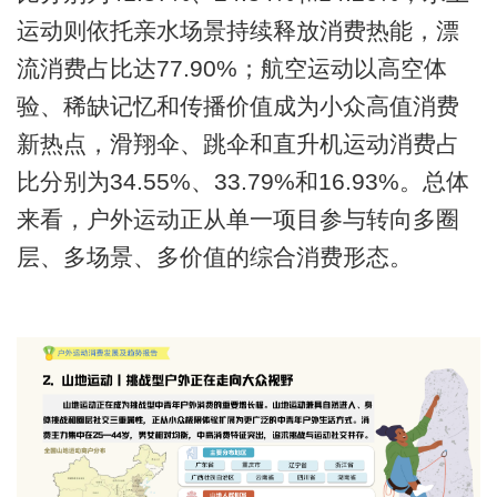
运动则依托亲水场景持续释放消费热能，漂
流消费占比达77.90%；航空运动以高空体
验、稀缺记忆和传播价值成为小众高值消费
新热点，滑翔伞、跳伞和直升机运动消费占
比分别为34.55%、33.79%和16.93%。总体
来看，户外运动正从单一项目参与转向多圈
层、多场景、多价值的综合消费形态。