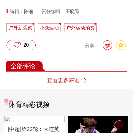
编辑：陈澜
责任编辑：王晓遐
户外新观察
小众运动
户外运动消费
20
分享：
全部评论
查看更多评论
体育精彩视频
[中超]第22轮：大连英