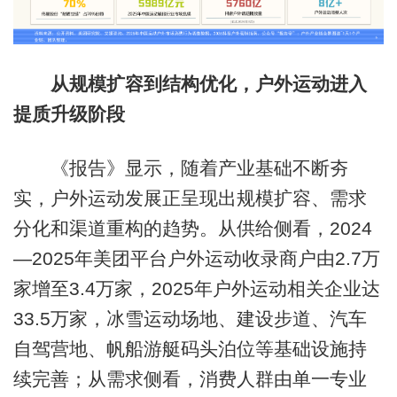
从规模扩容到结构优化，户外运动进入
提质升级阶段
《报告》显示，随着产业基础不断夯
实，户外运动发展正呈现出规模扩容、需求
分化和渠道重构的趋势。从供给侧看，2024
—2025年美团平台户外运动收录商户由2.7万
家增至3.4万家，2025年户外运动相关企业达
33.5万家，冰雪运动场地、建设步道、汽车
自驾营地、帆船游艇码头泊位等基础设施持
续完善；从需求侧看，消费人群由单一专业