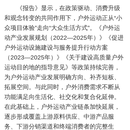
《报告》显示，在政策驱动、消费升级
和观念转变的共同作用下，户外运动正从“小
众项目体验”走向“大众生活方式”。《户外运
动产业发展规划（2022—2025年）》《促进
户外运动设施建设与服务提升行动方案
（2023—2025年）》《关于建设高质量户外
运动目的地的指导意见》等政策持续完善，
为户外运动产业发展明确方向、补齐短板、
拓展空间。与此同时，户外消费需求不断从
功能满足向生活化、社交化和复合化延伸。
在此基础上，户外运动产业链条加快延展，
逐步形成覆盖上游原料供应、中游产品服
务、下游分销渠道和终端消费者的完整生