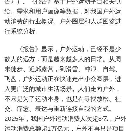
告》）。《报告》基于户外运动平台相关供
给、需求和用户画像等数据，对我国户外运
动消费的行业概况、户外圈层和人群图鉴进
行系统分析。
《报告》显示，户外运动，已经不是少
数人的远方，而是越来越多人的日常。从周
末徒步、近郊露营，到滑雪、冲浪、自驾、
飞盘，户外运动正在快速走出小众圈层，进
入更广泛的城市生活场景。人们走向户外，
不只是为了运动本身，也是在寻找放松、社
交、疗愈、表达与重新连接自我的方式。
2025年，我国户外运动消费人次超8亿，户外
运动消费总额超1万亿元，户外不再只是项目