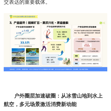
交表达的重要载体。
户外圈层加速破圈：从冰雪山地到水上
航空，多元场景激活消费新动能