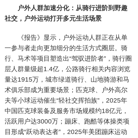
户外人群加速分化：从骑行进阶到野趣
社交，户外运动打开多元生活场景
《报告》显示，户外运动人群正在从单
一参与者走向更加细分的生活方式圈层。骑
行、马术等项目塑造出“驾驭进阶者”，骑行圈
层人群量级超1.4亿，公路骑行相关内容浏览
量达1915万，城市绿道骑行、山地骑游和马
术俱乐部成为重要场景；匹克球、户外高尔
夫等小球运动催生“轻社交挥拍族”，2025年
中国匹克球装备及服务市场规模约18亿元，
活跃用户达3000万；蹦床、跑酷等体操类项
目形成“跃动表达者”，2025年美团蹦床运动