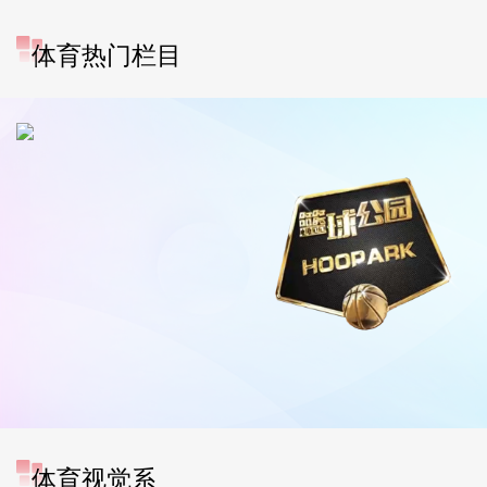
体育热门栏目
体育视觉系