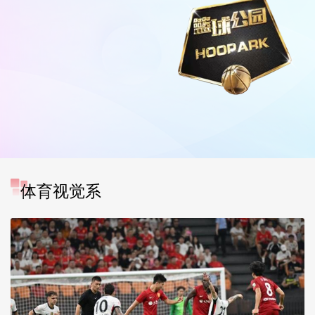
体育视觉系