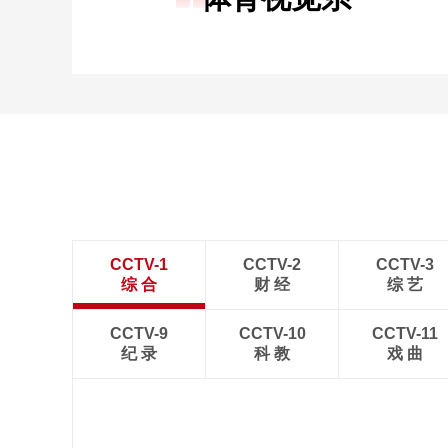
CCTV-1
CCTV-2
CCTV-3
综 合
财 经
综 艺
CCTV-9
CCTV-10
CCTV-11
纪 录
科 教
戏 曲