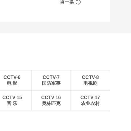
换一换
CCTV-6
CCTV-7
CCTV-8
电 影
国防军事
电视剧
CCTV-15
CCTV-16
CCTV-17
音 乐
奥林匹克
农业农村