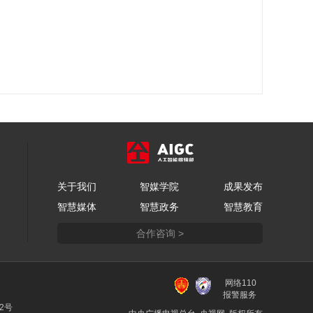
关于我们
智媒学院
成果发布
智慧媒体
智慧政务
智慧教育
合作咨询 >
网络110
报警服务
22号