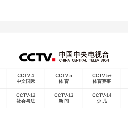
CCTV-4
CCTV-5
CCTV-5+
中文国际
体 育
体育赛事
CCTV-12
CCTV-13
CCTV-14
社会与法
新 闻
少 儿