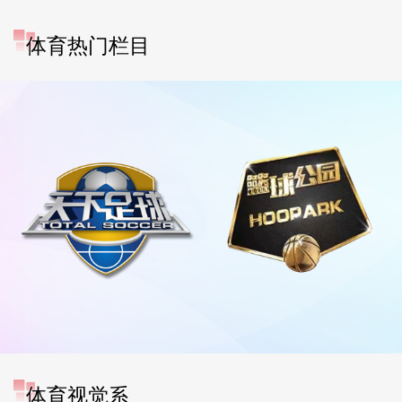
体育热门栏目
体育视觉系