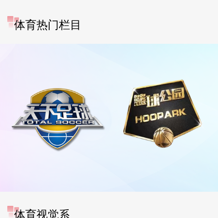
体育热门栏目
体育视觉系