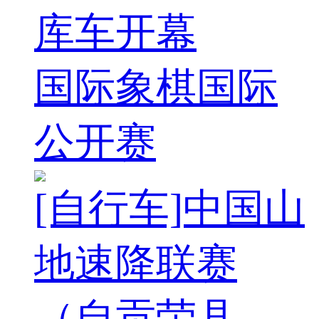
库车开幕
国际象棋国际
公开赛
[自行车]中国山
地速降联赛
（自贡荣县