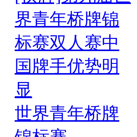
界青年桥牌锦
标赛双人赛中
国牌手优势明
显
世界青年桥牌
锦标赛