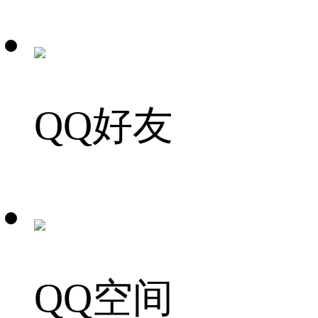
QQ好友
QQ空间