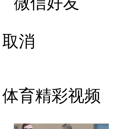
微信好友
取消
体育精彩视频