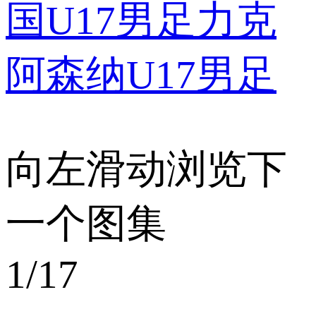
国U17男足力克
阿森纳U17男足
向左滑动浏览下
一个图集
1
/17