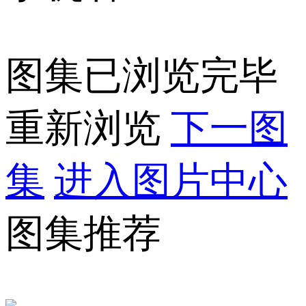
图集已浏览完毕
重新浏览
下一图
集
进入图片中心
图集推荐