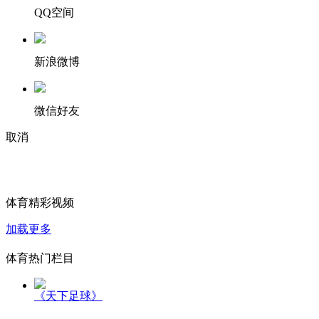
QQ空间
新浪微博
微信好友
取消
体育精彩视频
加载更多
体育热门栏目
《天下足球》