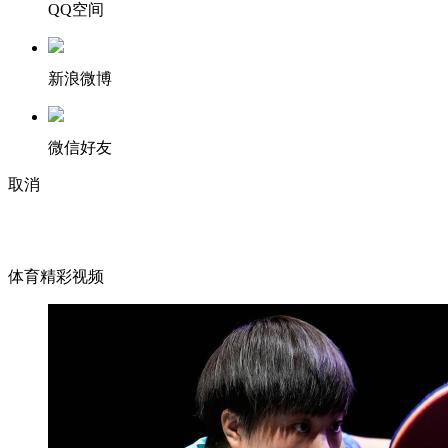
QQ空间
新浪微博
微信好友
取消
体育精彩视频