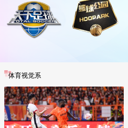
体育视觉系