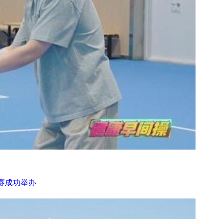
战赛成功举办