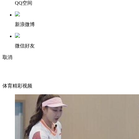
QQ空间
新浪微博
微信好友
取消
体育精彩视频