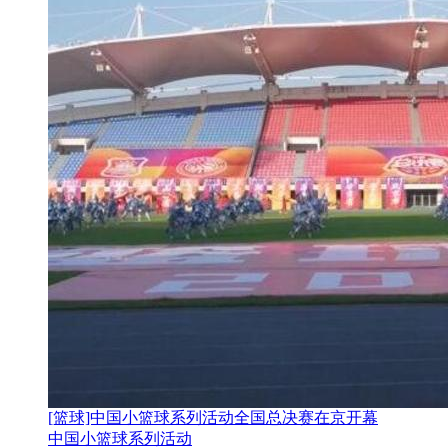
[篮球]中国小篮球系列活动全国总决赛在京开幕
中国小篮球系列活动