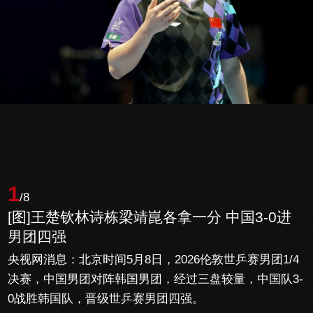
1
/8
[图]王楚钦林诗栋梁靖崑各拿一分 中国3-0进
男团四强
央视网消息：北京时间5月8日，2026伦敦世乒赛男团1/4
决赛，中国男团对阵韩国男团，经过三盘较量，中国队3-
0战胜韩国队，晋级世乒赛男团四强。