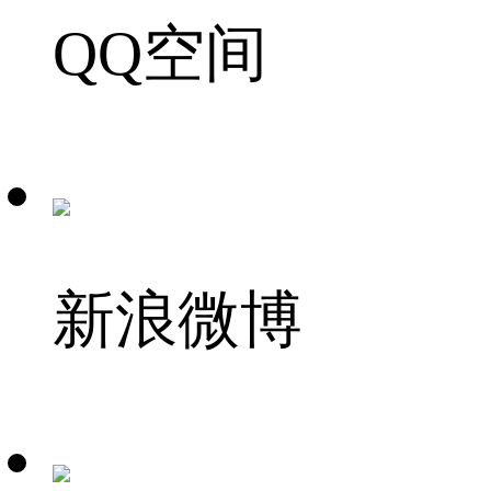
QQ空间
新浪微博