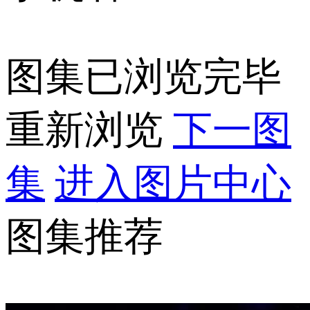
图集已浏览完毕
重新浏览
下一图
集
进入图片中心
图集推荐