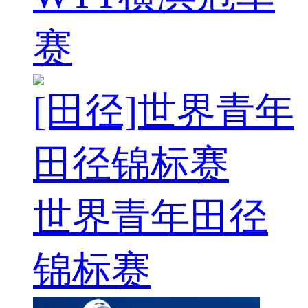
赛
[田径]世界青年
田径锦标赛
世界青年田径
锦标赛