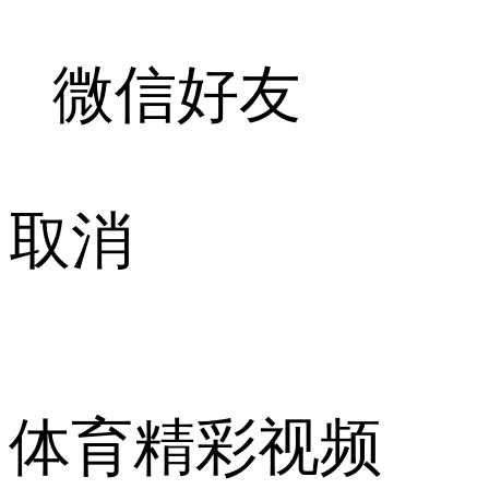
微信好友
取消
体育精彩视频