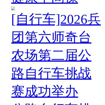
[自行车]2026兵
团第六师奇台
农场第二届公
路自行车挑战
赛成功举办