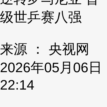
级世乒赛八强
来源 ：
央视网
2026年05月06日
22:14