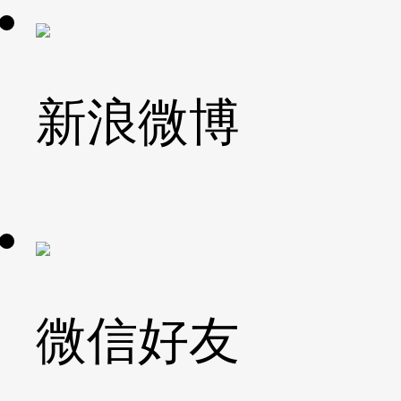
新浪微博
微信好友