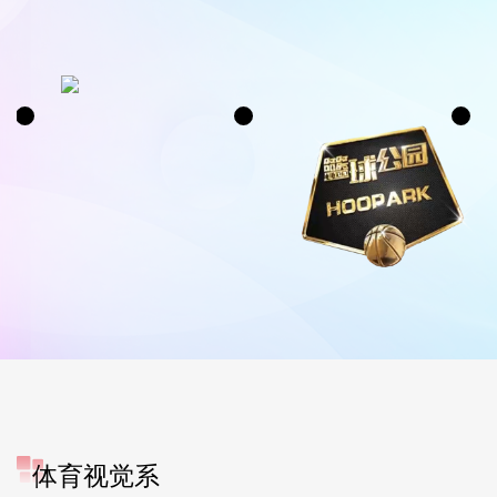
体育视觉系