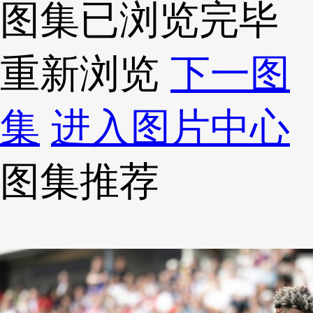
图集已浏览完毕
重新浏览
下一图
集
进入图片中心
图集推荐