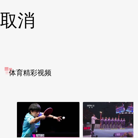
取消
体育精彩视频