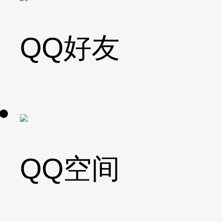
QQ好友
QQ空间