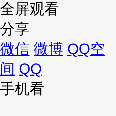
全屏观看
分享
微信
微博
QQ空
间
QQ
手机看