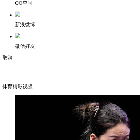
QQ空间
新浪微博
微信好友
取消
体育精彩视频