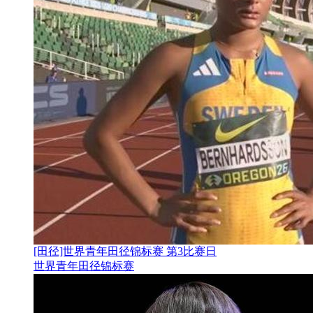
[田径]世界青年田径锦标赛 第3比赛日
世界青年田径锦标赛