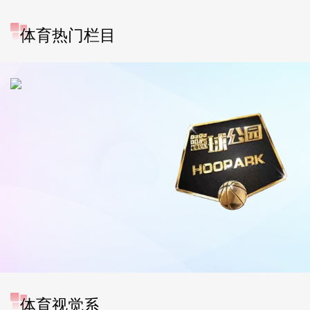
体育热门栏目
体育视觉系