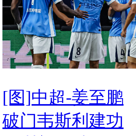
[图]中超-姜至鹏
破门韦斯利建功