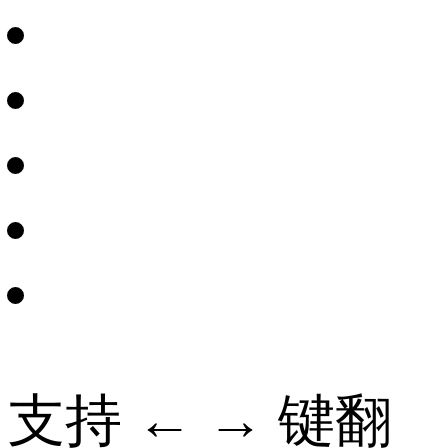
支持 ← → 键翻