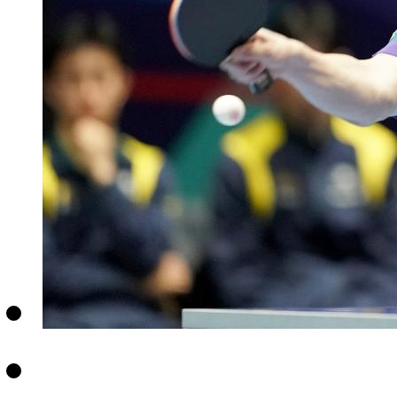
财经
教育
乡村振兴
生态环境
一带一路
央博
大国智造
大国展会
大国保险
云顶对话
云起
超
CCTV.节目官网
直播
节目单
栏目
片库
收视榜