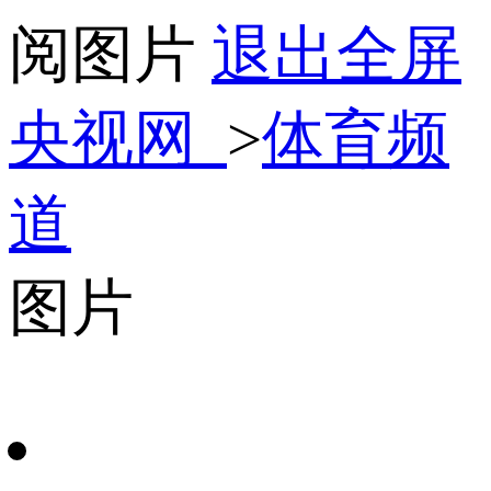
阅图片
退出全屏
央视网
>
体育频
道
图片