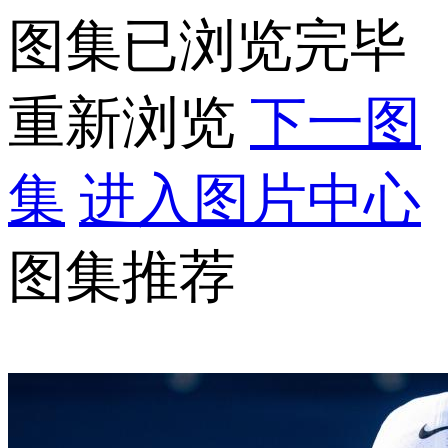
图集已浏览完毕
重新浏览
下一图
集
进入图片中心
图集推荐