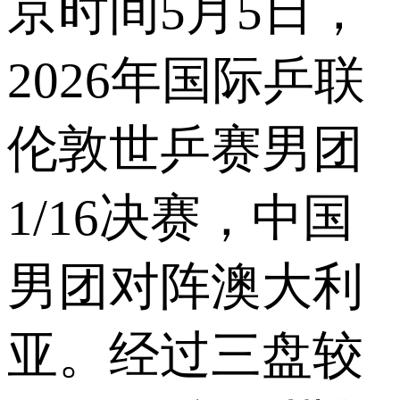
京时间5月5日，
2026年国际乒联
伦敦世乒赛男团
1/16决赛，中国
男团对阵澳大利
亚。经过三盘较