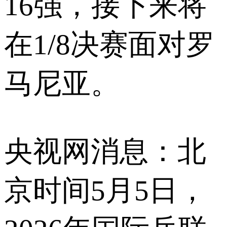
16强，接下来将
在1/8决赛面对罗
马尼亚。
央视网消息：北
京时间5月5日，