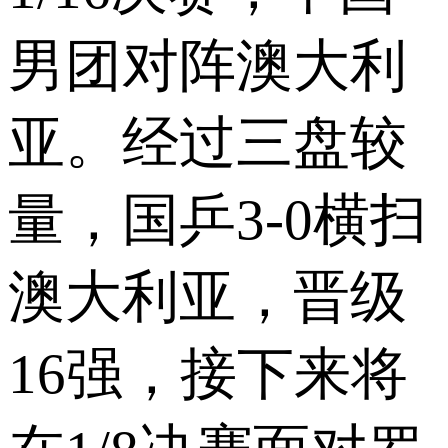
男团对阵澳大利
亚。经过三盘较
量，国乒3-0横扫
澳大利亚，晋级
16强，接下来将