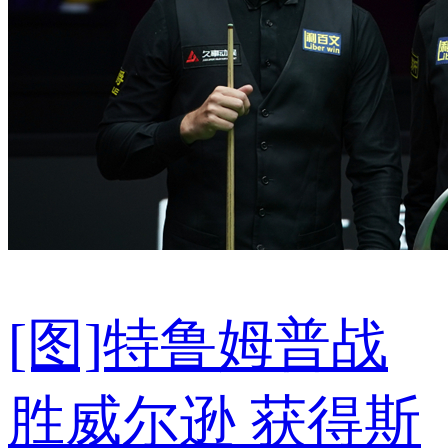
[图]特鲁姆普战
胜威尔逊 获得斯