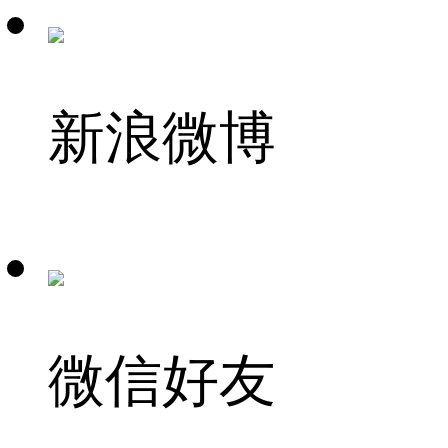
新浪微博
微信好友