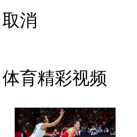
取消
体育精彩视频