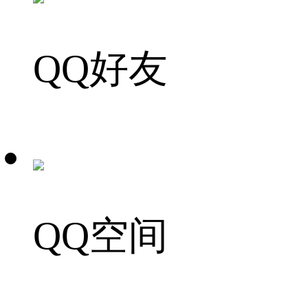
QQ好友
QQ空间