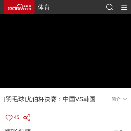
体育
[羽毛球]尤伯杯决赛：中国VS韩国
简介
45