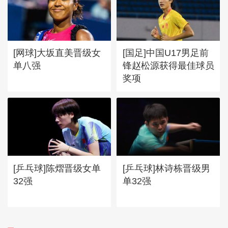
[网球]大坂直美晋级女
[国足]中国U17男足前
单八强
锋赵松源获得最佳球员
奖项
[乒乓球]陈熠晋级女单
[乒乓球]林诗栋晋级男
32强
单32强