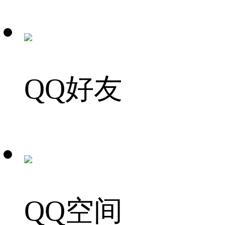
QQ好友
QQ空间