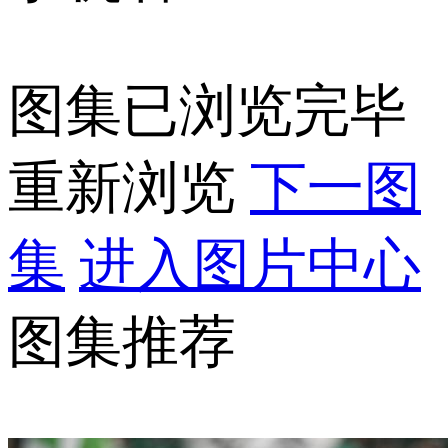
图集已浏览完毕
重新浏览
下一图
集
进入图片中心
图集推荐