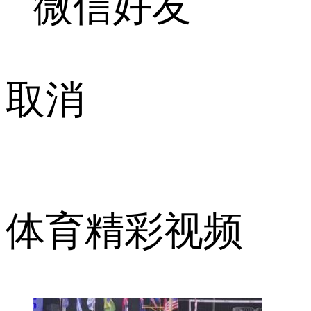
微信好友
取消
体育精彩视频