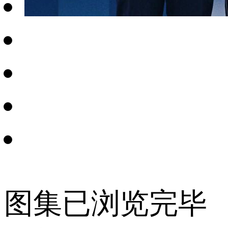
图集已浏览完毕