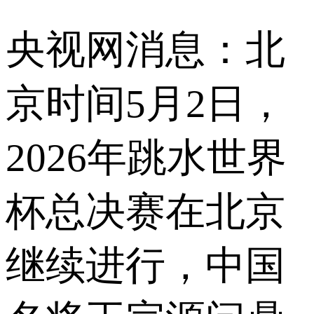
央视网消息：北
京时间5月2日，
2026年跳水世界
杯总决赛在北京
继续进行，中国