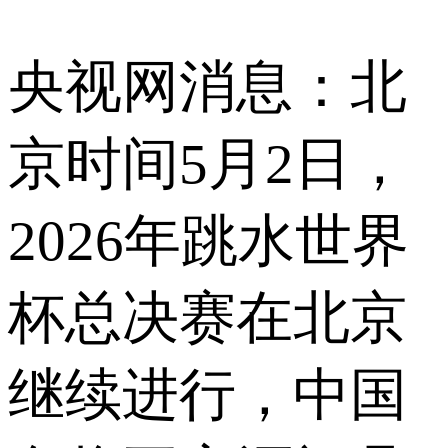
央视网消息：北
京时间5月2日，
2026年跳水世界
杯总决赛在北京
继续进行，中国