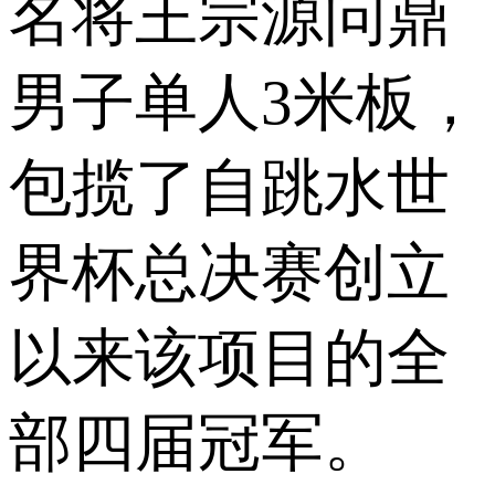
名将王宗源问鼎
男子单人3米板，
包揽了自跳水世
界杯总决赛创立
以来该项目的全
部四届冠军。