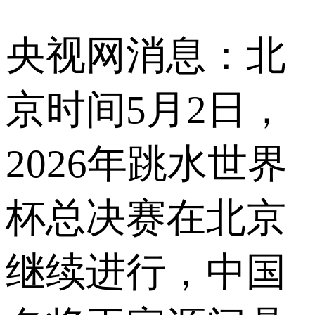
央视网消息：北
京时间5月2日，
2026年跳水世界
杯总决赛在北京
继续进行，中国