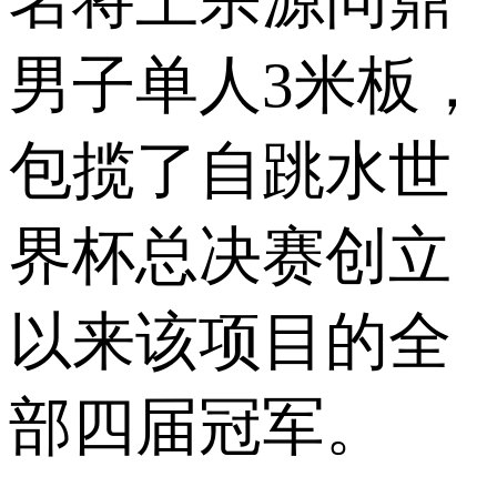
男子单人3米板，
包揽了自跳水世
界杯总决赛创立
以来该项目的全
部四届冠军。