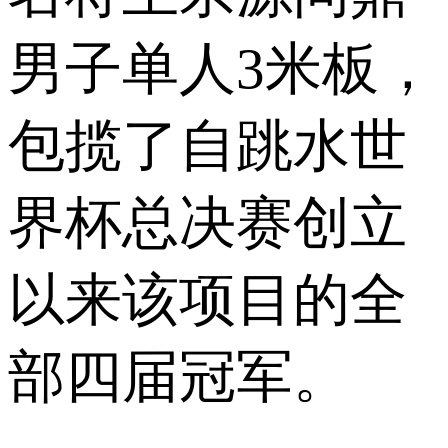
男子单人3米板，
包揽了自跳水世
界杯总决赛创立
以来该项目的全
部四届冠军。