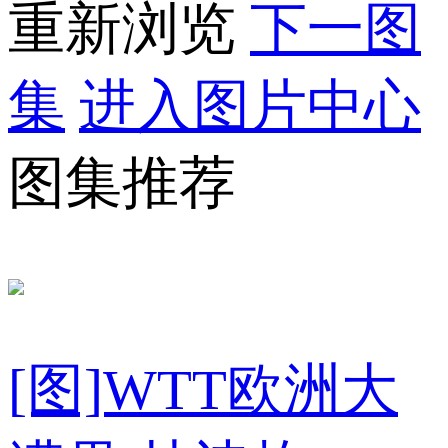
重新浏览
下一图
集
进入图片中心
图集推荐
[图]WTT欧洲大