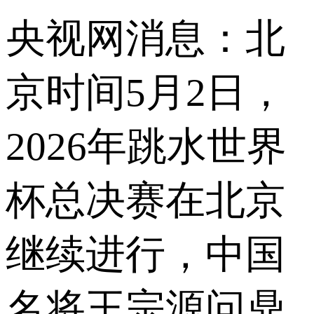
央视网消息：北
京时间5月2日，
2026年跳水世界
杯总决赛在北京
继续进行，中国
名将王宗源问鼎