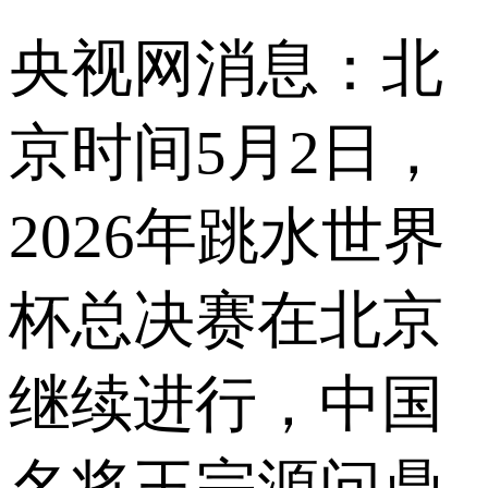
央视网消息：北
京时间5月2日，
2026年跳水世界
杯总决赛在北京
继续进行，中国
名将王宗源问鼎