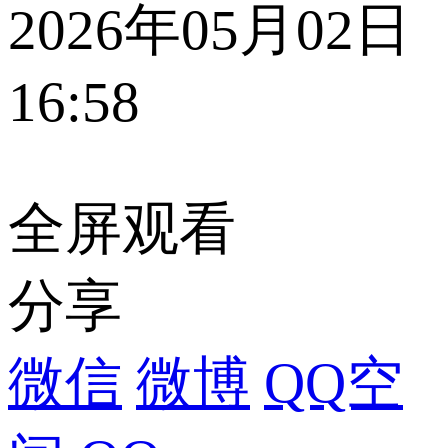
2026年05月02日
16:58
全屏观看
分享
微信
微博
QQ空