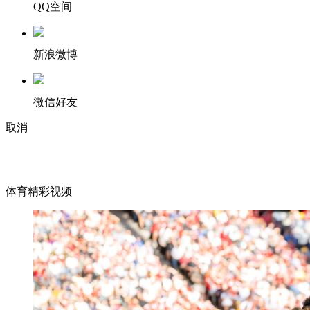
QQ空间
新浪微博
微信好友
取消
体育精彩视频