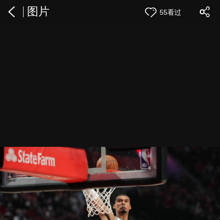
图片
55看过