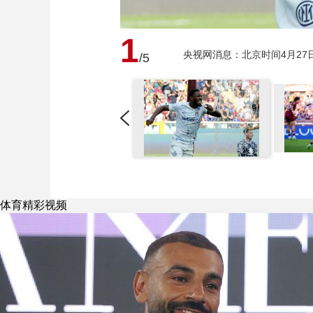
1
央视网消息：北京时间4月27
/5
体育精彩视频