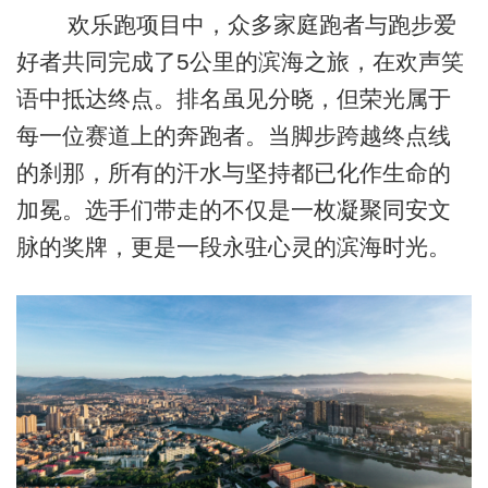
欢乐跑项目中，众多家庭跑者与跑步爱
好者共同完成了5公里的滨海之旅，在欢声笑
语中抵达终点。排名虽见分晓，但荣光属于
每一位赛道上的奔跑者。当脚步跨越终点线
的刹那，所有的汗水与坚持都已化作生命的
加冕。选手们带走的不仅是一枚凝聚同安文
脉的奖牌，更是一段永驻心灵的滨海时光。