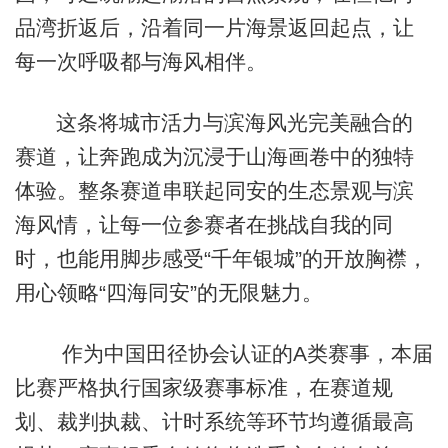
品湾折返后，沿着同一片海景返回起点，让
每一次呼吸都与海风相伴。
这条将城市活力与滨海风光完美融合的
赛道，让奔跑成为沉浸于山海画卷中的独特
体验。整条赛道串联起同安的生态景观与滨
海风情，让每一位参赛者在挑战自我的同
时，也能用脚步感受“千年银城”的开放胸襟，
用心领略“四海同安”的无限魅力。
作为中国田径协会认证的A类赛事，本届
比赛严格执行国家级赛事标准，在赛道规
划、裁判执裁、计时系统等环节均遵循最高