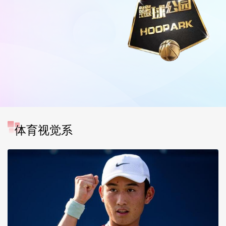
体育视觉系