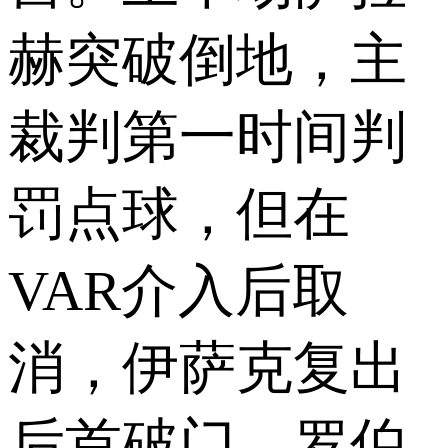
赫突破倒地，主
裁判第一时间判
罚点球，但在
VAR介入后取
消，伊萨克复出
后首破门，罗伯