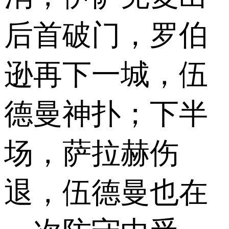
后首破门，罗伯
逊再下一城，伍
德曼神扑；下半
场，萨拉赫伤
退，伍德曼也在