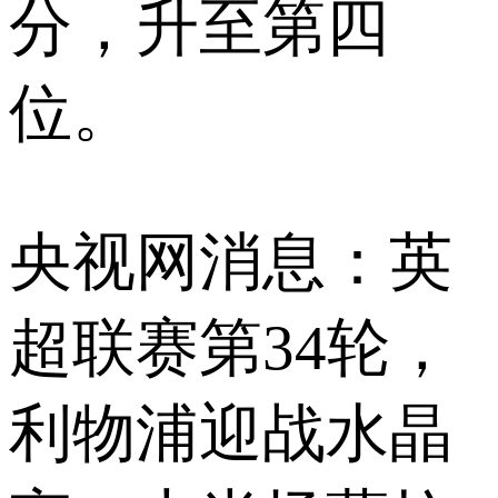
分，升至第四
位。
央视网消息：英
超联赛第34轮，
利物浦迎战水晶