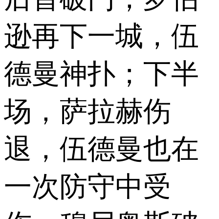
逊再下一城，伍
德曼神扑；下半
场，萨拉赫伤
退，伍德曼也在
一次防守中受