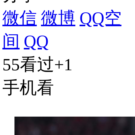
微信
微博
QQ空
间
QQ
55看过
+1
手机看