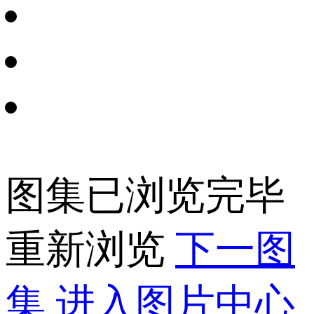
图集已浏览完毕
重新浏览
下一图
集
进入图片中心