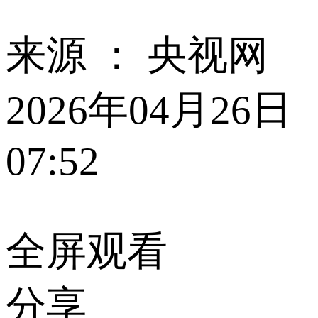
来源 ：
央视网
2026年04月26日
07:52
全屏观看
分享