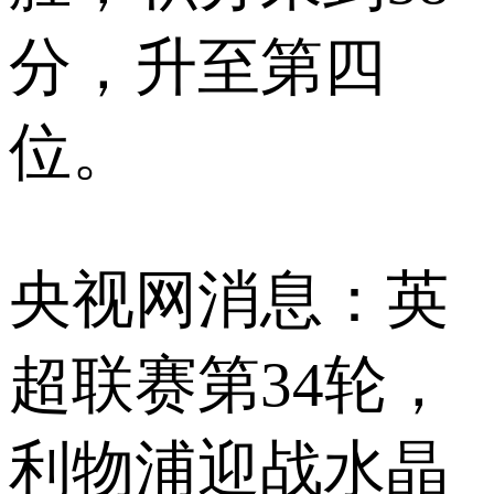
分，升至第四
位。
央视网消息：英
超联赛第34轮，
利物浦迎战水晶