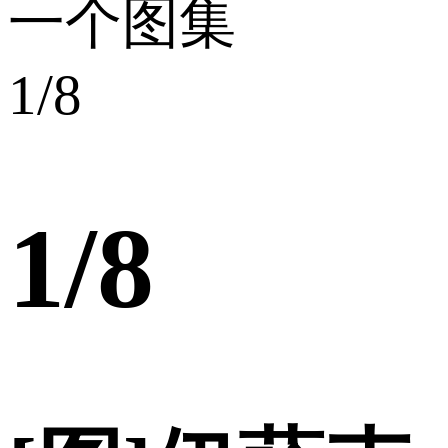
一个图集
1
/8
1
/8