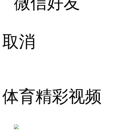
微信好友
取消
体育精彩视频