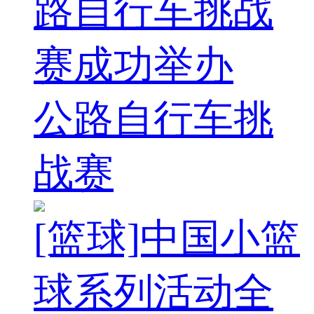
路自行车挑战
赛成功举办
公路自行车挑
战赛
[篮球]中国小篮
球系列活动全