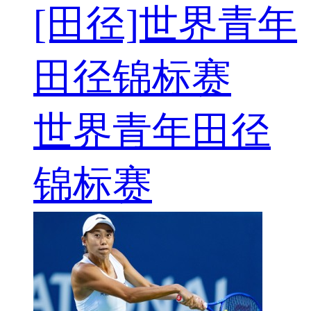
[田径]世界青年
田径锦标赛
世界青年田径
锦标赛