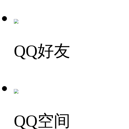
QQ好友
QQ空间