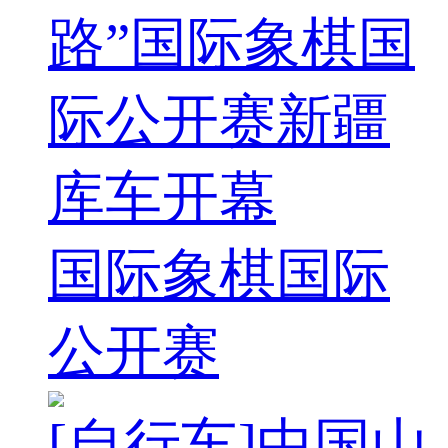
路”国际象棋国
际公开赛新疆
库车开幕
国际象棋国际
公开赛
[自行车]中国山