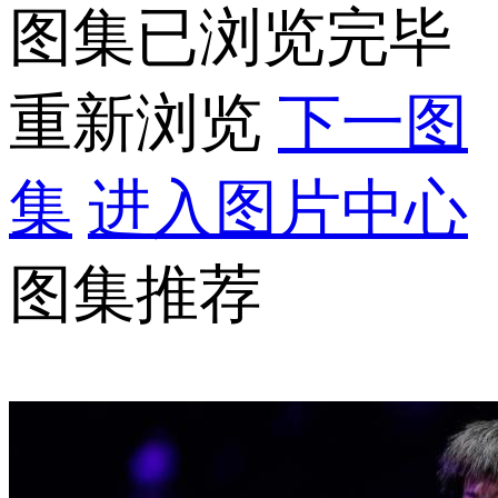
图集已浏览完毕
重新浏览
下一图
集
进入图片中心
图集推荐