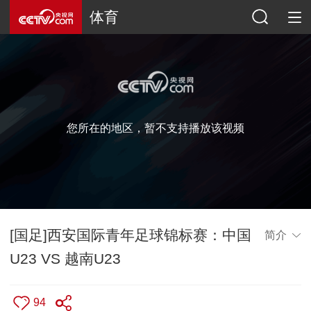
体育
您所在的地区，暂不支持播放该视频
[国足]西安国际青年足球锦标赛：中国
简介
U23 VS 越南U23
94