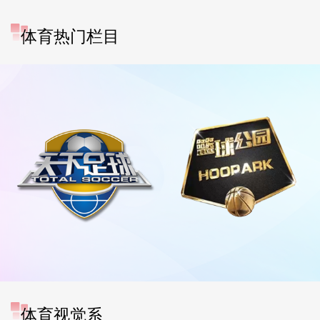
体育热门栏目
体育视觉系