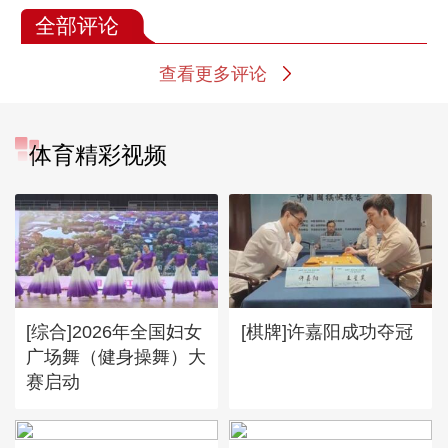
全部评论
查看更多评论
体育精彩视频
[综合]2026年全国妇女
[棋牌]许嘉阳成功夺冠
广场舞（健身操舞）大
赛启动