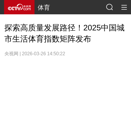
体育
探索高质量发展路径！2025中国城
市生活体育指数矩阵发布
央视网 | 2026-03-26 14:50:22