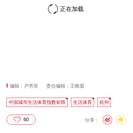
正在加载
编辑：卢芳菲
责任编辑：王晓遐
中国城市生活体育指数矩阵
生活体育
杭州
60
分享：