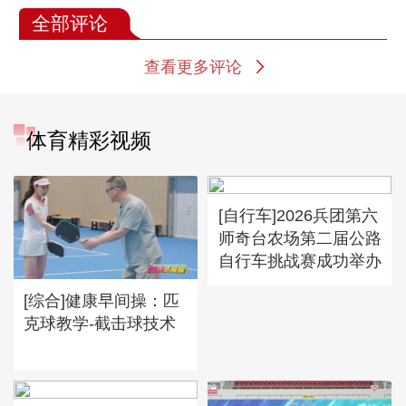
全部评论
查看更多评论
体育精彩视频
[自行车]2026兵团第六
师奇台农场第二届公路
自行车挑战赛成功举办
[综合]健康早间操：匹
克球教学-截击球技术