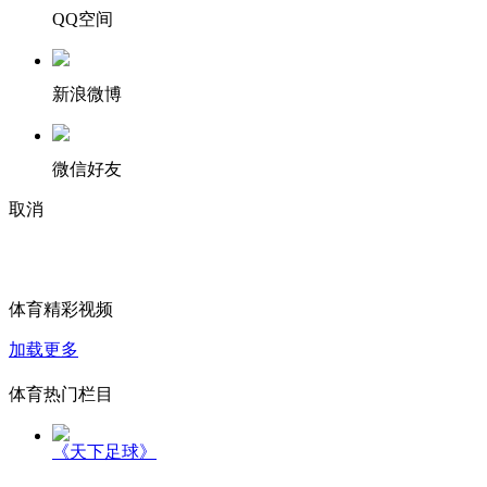
QQ空间
新浪微博
微信好友
取消
体育精彩视频
加载更多
体育热门栏目
《天下足球》