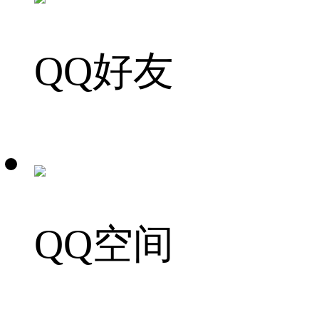
QQ好友
QQ空间