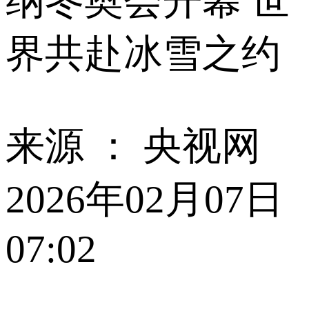
纳冬奥会开幕 世
界共赴冰雪之约
来源 ：
央视网
2026年02月07日
07:02