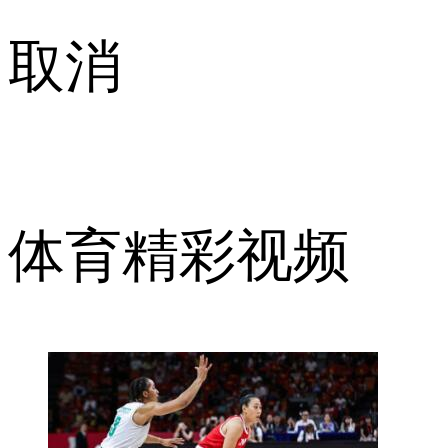
取消
体育精彩视频