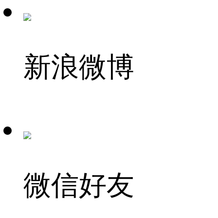
新浪微博
微信好友