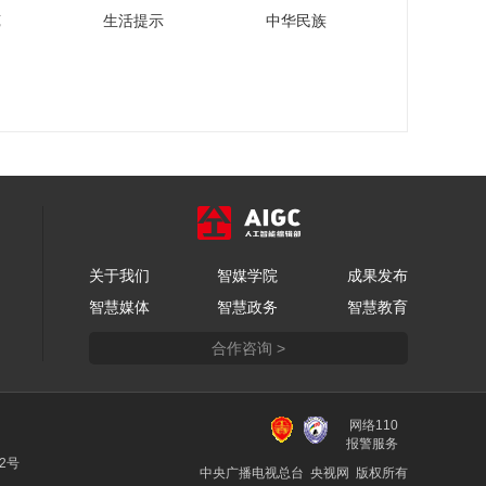
苑
生活提示
中华民族
关于我们
智媒学院
成果发布
智慧媒体
智慧政务
智慧教育
合作咨询 >
网络110
报警服务
22号
中央广播电视总台 央视网 版权所有