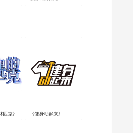
林匹克》
《健身动起来》