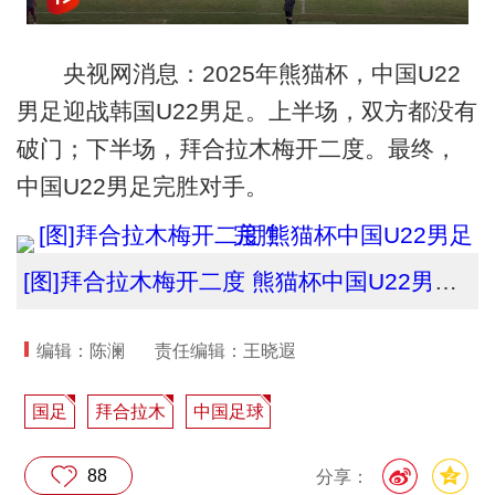
央视网消息：2025年熊猫杯，中国U22
男足迎战韩国U22男足。上半场，双方都没有
破门；下半场，拜合拉木梅开二度。最终，
中国U22男足完胜对手。
[图]拜合拉木梅开二度 熊猫杯中国U22男足完胜
编辑：陈澜
责任编辑：王晓遐
国足
拜合拉木
中国足球
88
分享：