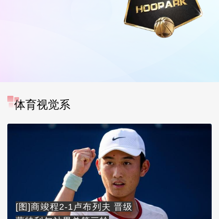
体育视觉系
[图]商竣程2-1卢布列夫 晋级