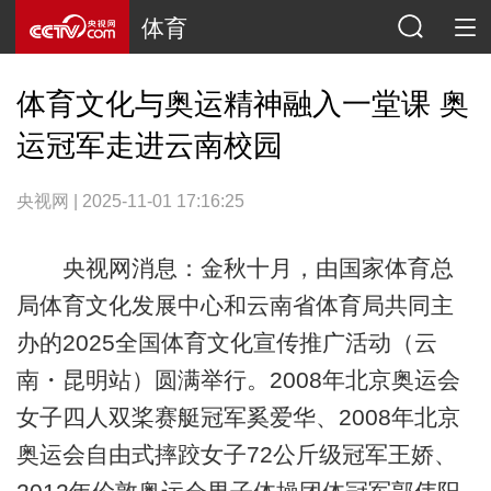
体育
体育文化与奥运精神融入一堂课 奥
运冠军走进云南校园
央视网 | 2025-11-01 17:16:25
央视网消息：金秋十月，由国家体育总
局体育文化发展中心和云南省体育局共同主
办的2025全国体育文化宣传推广活动（云
南・昆明站）圆满举行。2008年北京奥运会
女子四人双桨赛艇冠军奚爱华、2008年北京
奥运会自由式摔跤女子72公斤级冠军王娇、