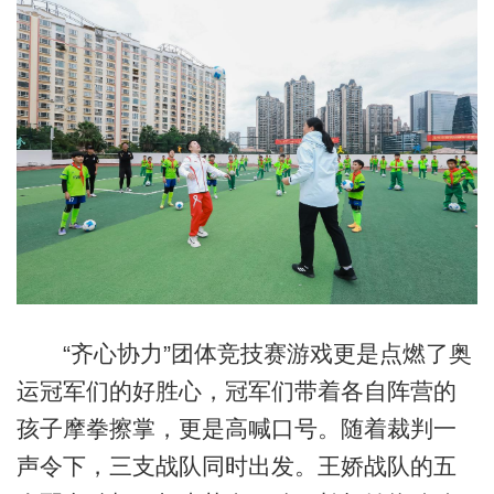
“齐心协力”团体竞技赛游戏更是点燃了奥
运冠军们的好胜心，冠军们带着各自阵营的
孩子摩拳擦掌，更是高喊口号。随着裁判一
声令下，三支战队同时出发。王娇战队的五