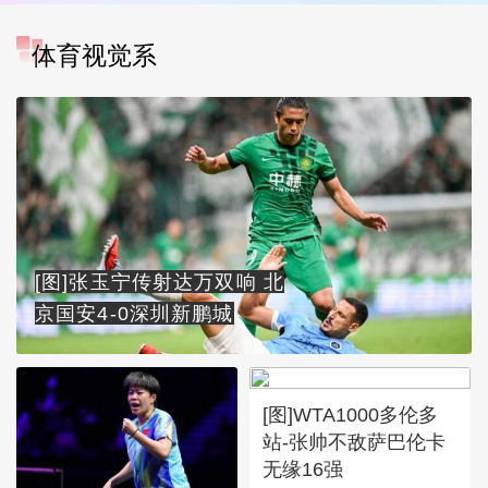
体育视觉系
[图]张玉宁传射达万双响 北
京国安4-0深圳新鹏城
[图]WTA1000多伦多
站-张帅不敌萨巴伦卡
无缘16强