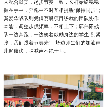
人配合默契，起步节奏一致，长杆始终稳稳
握在手中，奔跑中不时互相提醒“保持同步”；
奚爱华战队则凭借赛艇项目练就的团队协作
本能，调整步伐频率，不相上下；郭伟阳战
队一边奔跑，一边笑着鼓励身边的学生“别紧
张，我们跟着节奏来”。场边师生们的加油声
此起彼伏，呐喊声不绝于耳。