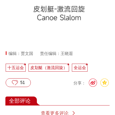
编辑：贾文国
责任编辑：王晓遐
十五运会
皮划艇（激流回旋）
全运会
51
分享：
全部评论
查看更多评论