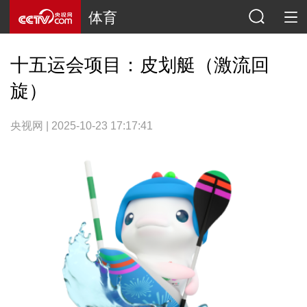
体育
十五运会项目：皮划艇（激流回
旋）
央视网 | 2025-10-23 17:17:41