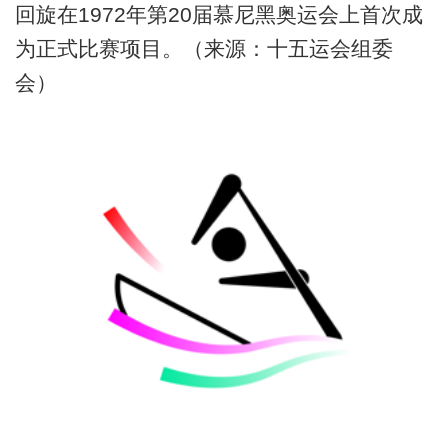
回旋在1972年第20届慕尼黑奥运会上首次成
为正式比赛项目。（来源：十五运会组委
会）