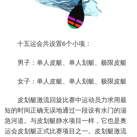
十五运会共设置6个小项：
男子：单人皮艇、单人划艇、极限皮艇
女子：单人皮艇、单人划艇、极限皮艇
皮划艇激流回旋比赛中运动员力求用最
短的时间正确无误地通过一段设有水门的湍
急河道。与皮划艇静水项目一样，它也是奥
运会皮划艇正式比赛项目之一。皮划艇激流