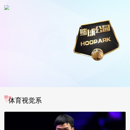
体育视觉系